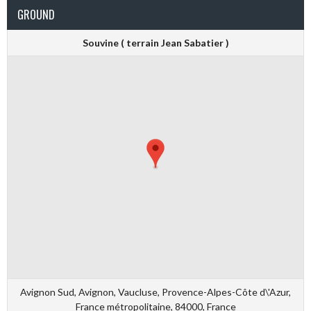
GROUND
Souvine ( terrain Jean Sabatier )
Avignon Sud, Avignon, Vaucluse, Provence-Alpes-Côte d\'Azur,
France métropolitaine, 84000, France