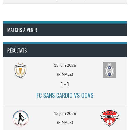
MATCHS À VENIR
RÉSULTATS
13 juin 2026
(FINALE)
1
-
1
FC SANS CARDIO VS OOVS
13 juin 2026
(FINALE)