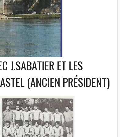
EC J.SABATIER ET LES
ASTEL (ANCIEN PRÉSIDENT)