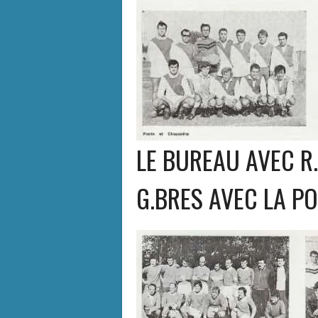
LE BUREAU AVEC R.
G.BRES AVEC LA P