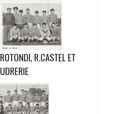
ROTONDI, R.CASTEL ET
OUDRERIE