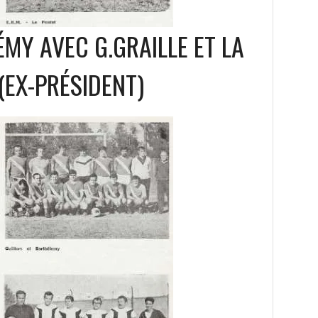
MY AVEC G.GRAILLE ET LA
(EX-PRÉSIDENT)