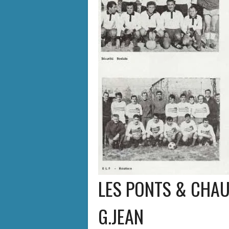
LES PONTS & CHAU
G.JEAN