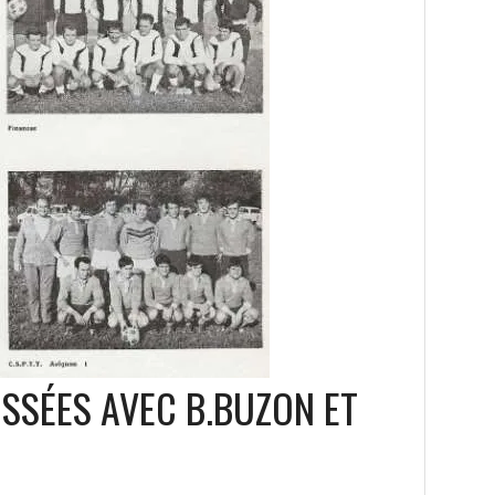
SSÉES AVEC B.BUZON ET