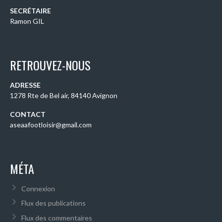
SECRÉTAIRE
Ramon GIL
RETROUVEZ-NOUS
ADRESSE
1278 Rte de Bel air, 84140 Avignon
CONTACT
aseaafootloisir@gmail.com
MÉTA
Connexion
Flux des publications
Flux des commentaires