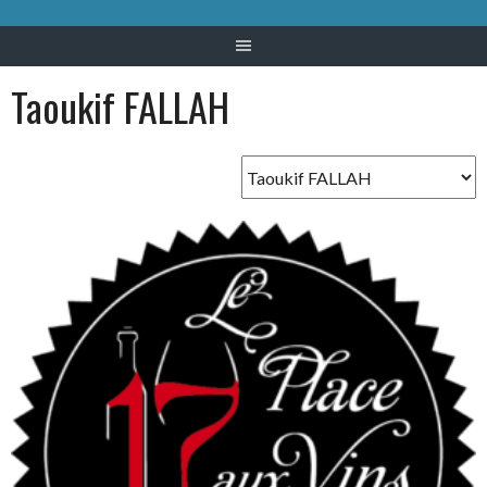
Taoukif FALLAH