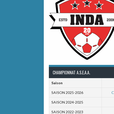
CHAMPIONNAT A.S.E.A.A.
Saison
SAISON 2025-2026
C
SAISON 2024-2025
SAISON 2022-2023