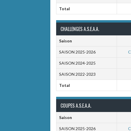
Total
CHALLENGES A.S.E.A.A.
Saison
SAISON 2025-2026
C
SAISON 2024-2025
SAISON 2022-2023
Total
COUPES A.S.E.A.A.
Saison
SAISON 2025-2026
C