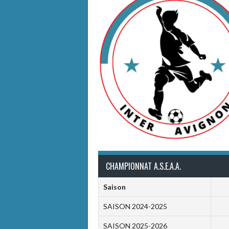
CHAMPIONNAT A.S.E.A.A.
Saison
SAISON 2024-2025
SAISON 2025-2026