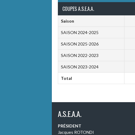
COUPES A.S.E.A.A.
Saison
SAISON 2024-2025
SAISON 2025-2026
SAISON 2022-2023
SAISON 2023-2024
Total
A.S.E.A.A.
PRÉSIDENT
Jacques ROTONDI