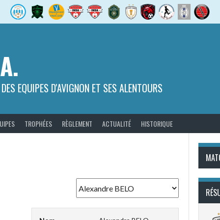
.A.
 DES EQUIPES D'AVIGNON ET SES ALENTOURS
UIPES
TROPHÉES
RÈGLEMENT
ACTUALITÉ
HISTORIQUE
MAT
RÉS