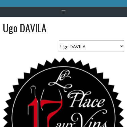
Ugo DAVILA