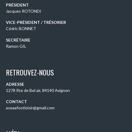
PRÉSIDENT
Jacques ROTONDI
VICE-PRÉSIDENT / TRÉSORIER
Cédric BONNET
SECRÉTAIRE
Ramon GIL
RETROUVEZ-NOUS
ADRESSE
1278 Rte de Bel air, 84140 Avignon
CONTACT
aseaafootloisir@gmail.com