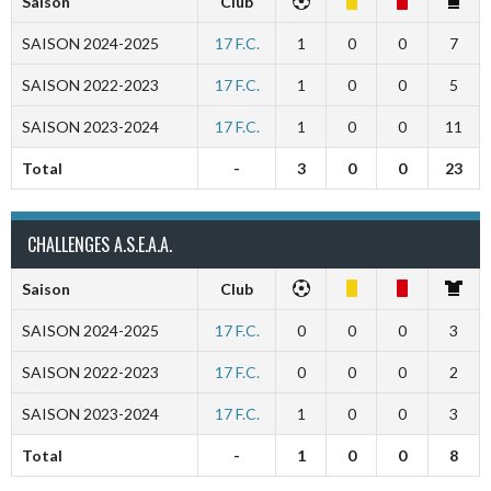
Saison
Club
SAISON 2024-2025
17 F.C.
1
0
0
7
SAISON 2022-2023
17 F.C.
1
0
0
5
SAISON 2023-2024
17 F.C.
1
0
0
11
Total
-
3
0
0
23
CHALLENGES A.S.E.A.A.
Saison
Club
SAISON 2024-2025
17 F.C.
0
0
0
3
SAISON 2022-2023
17 F.C.
0
0
0
2
SAISON 2023-2024
17 F.C.
1
0
0
3
Total
-
1
0
0
8