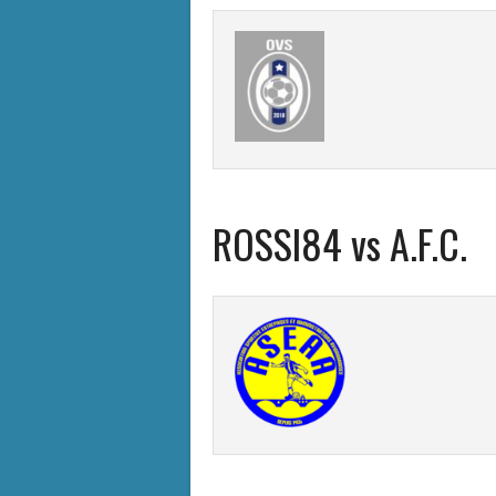
ROSSI84 vs A.F.C.