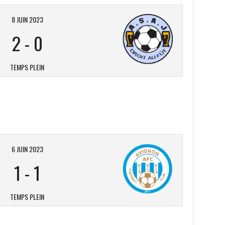
8 JUIN 2023
2
-
0
TEMPS PLEIN
6 JUIN 2023
1
-
1
TEMPS PLEIN