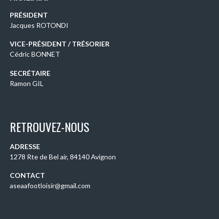
PRÉSIDENT
Jacques ROTONDI
VICE-PRÉSIDENT / TRÉSORIER
Cédric BONNET
SECRÉTAIRE
Ramon GIL
RETROUVEZ-NOUS
ADRESSE
1278 Rte de Bel air, 84140 Avignon
CONTACT
aseaafootloisir@gmail.com