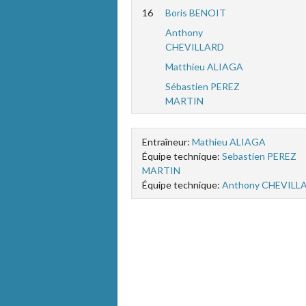
16
Boris BENOIT
Anthony
CHEVILLARD
Matthieu ALIAGA
Sébastien PEREZ
MARTIN
Entraîneur:
Mathieu ALIAGA
Équipe technique:
Sebastien PEREZ
MARTIN
Équipe technique:
Anthony CHEVILL