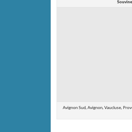
Souvine 
Avignon Sud, Avignon, Vaucluse, Prov