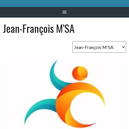
Jean-François M’SA