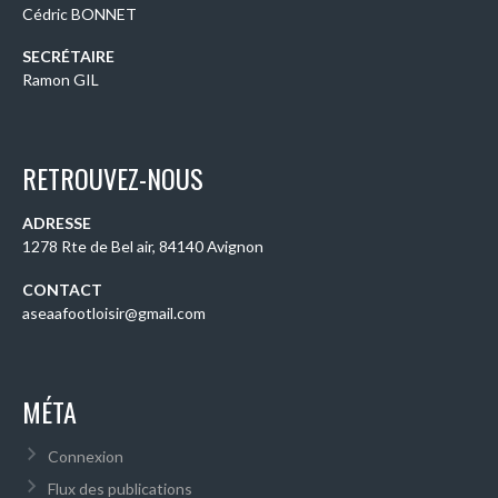
Cédric BONNET
SECRÉTAIRE
Ramon GIL
RETROUVEZ-NOUS
ADRESSE
1278 Rte de Bel air, 84140 Avignon
CONTACT
aseaafootloisir@gmail.com
MÉTA
Connexion
Flux des publications