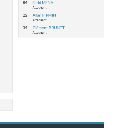
84
Farid MENAI
Attaquant
22
Allan FIRMIN
Attaquant
34
Clément BRUNET
Attaquant