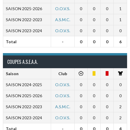
SAISON 2025-2026
O.O.V.S.
0
0
0
1
SAISON 2022-2023
A.S.M.C.
0
0
0
1
SAISON 2023-2024
O.O.V.S.
0
0
0
0
Total
-
0
0
0
6
COUPES A.S.E.A.A.
Saison
Club
SAISON 2024-2025
O.O.V.S.
0
0
0
0
SAISON 2025-2026
O.O.V.S.
0
0
0
0
SAISON 2022-2023
A.S.M.C.
0
0
0
2
SAISON 2023-2024
O.O.V.S.
0
0
0
2
Total
-
0
0
0
4