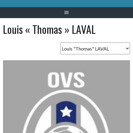
Louis « Thomas » LAVAL