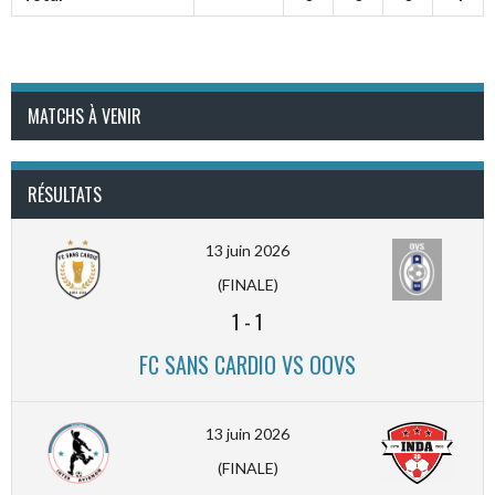
MATCHS À VENIR
RÉSULTATS
13 juin 2026
(FINALE)
1
-
1
FC SANS CARDIO VS OOVS
13 juin 2026
(FINALE)