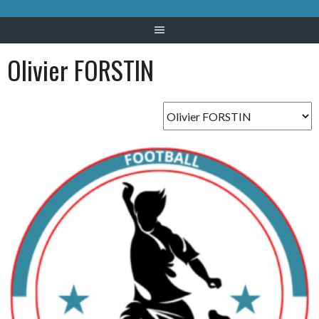
Olivier FORSTIN