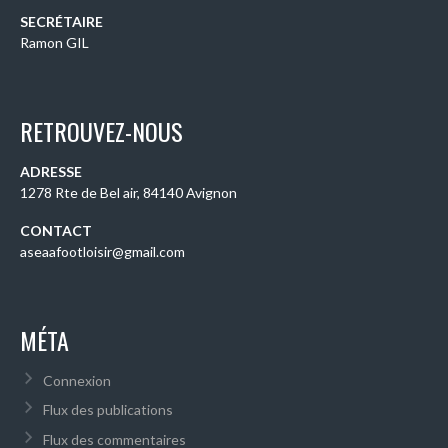
SECRÉTAIRE
Ramon GIL
RETROUVEZ-NOUS
ADRESSE
1278 Rte de Bel air, 84140 Avignon
CONTACT
aseaafootloisir@gmail.com
MÉTA
Connexion
Flux des publications
Flux des commentaires