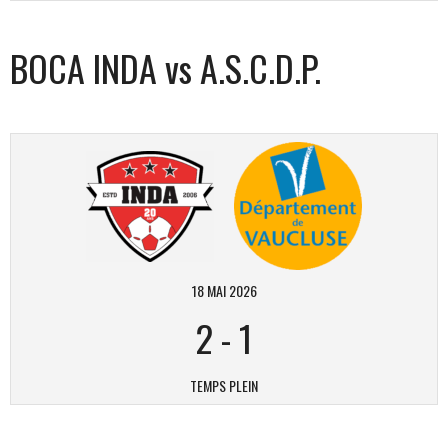
BOCA INDA vs A.S.C.D.P.
18 MAI 2026
2
-
1
TEMPS PLEIN