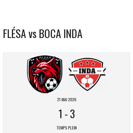
FLÉSA vs BOCA INDA
21 MAI 2026
1
-
3
TEMPS PLEIN