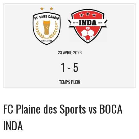
23 AVRIL 2026
1
-
5
TEMPS PLEIN
FC Plaine des Sports vs BOCA
INDA