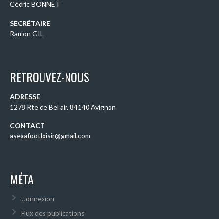
Cédric BONNET
SECRÉTAIRE
Ramon GIL
RETROUVEZ-NOUS
ADRESSE
1278 Rte de Bel air, 84140 Avignon
CONTACT
aseaafootloisir@gmail.com
MÉTA
Connexion
Flux des publications