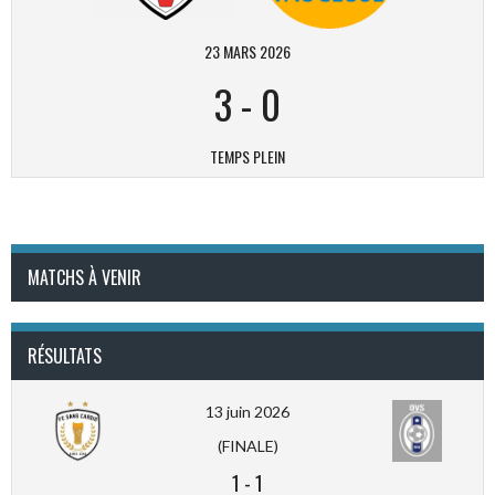
23 MARS 2026
3
-
0
TEMPS PLEIN
MATCHS À VENIR
RÉSULTATS
13 juin 2026
(FINALE)
1
-
1