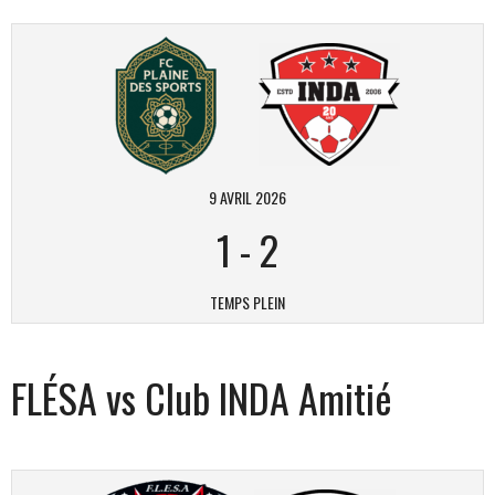
9 AVRIL 2026
1
-
2
TEMPS PLEIN
FLÉSA vs Club INDA Amitié