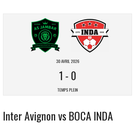
30 AVRIL 2026
1
-
0
TEMPS PLEIN
Inter Avignon vs BOCA INDA