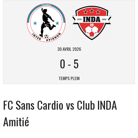
30 AVRIL 2026
0
-
5
TEMPS PLEIN
FC Sans Cardio vs Club INDA
Amitié