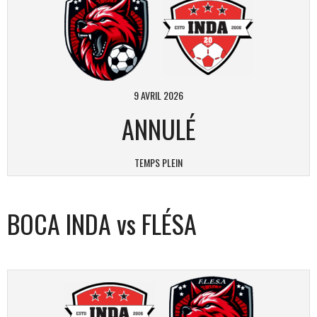
9 AVRIL 2026
ANNULÉ
TEMPS PLEIN
BOCA INDA vs FLÉSA