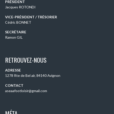
PRÉSIDENT
Jacques ROTONDI
VICE-PRÉSIDENT / TRÉSORIER
Cédric BONNET
SECRÉTAIRE
Ramon GIL
RETROUVEZ-NOUS
ADRESSE
1278 Rte de Bel air, 84140 Avignon
CONTACT
aseaafootloisir@gmail.com
MÉTA