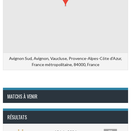
Avignon Sud, Avignon, Vaucluse, Provence-Alpes-Côte d'Azur,
France métropolitaine, 84000, France
MATCHS À VENIR
RÉSULTATS