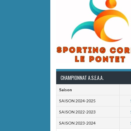
CHAMPIONNAT A.S.E.A.A.
Saison
SAISON 2024-2025
SAISON 2022-2023
SAISON 2023-2024