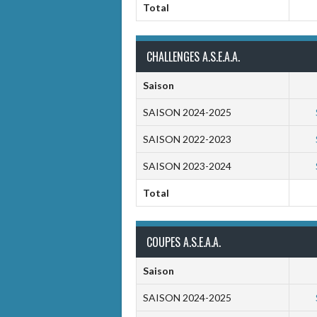
Total
CHALLENGES A.S.E.A.A.
Saison
SAISON 2024-2025
SAISON 2022-2023
SAISON 2023-2024
Total
COUPES A.S.E.A.A.
Saison
SAISON 2024-2025