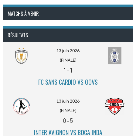
MATCHS À VENIR
RÉSULTATS
13 juin 2026
(FINALE)
1
-
1
FC SANS CARDIO VS OOVS
13 juin 2026
(FINALE)
0
-
5
INTER AVIGNON VS BOCA INDA