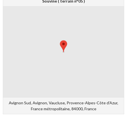
Souvine ( terrain n°05 )
Avignon Sud, Avignon, Vaucluse, Provence-Alpes-Côte d'Azur,
France métropolitaine, 84000, France