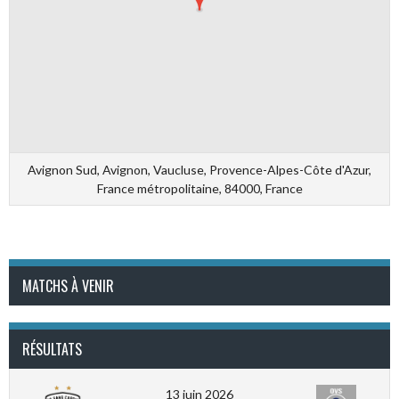
Avignon Sud, Avignon, Vaucluse, Provence-Alpes-Côte d'Azur,
France métropolitaine, 84000, France
MATCHS À VENIR
RÉSULTATS
13 juin 2026