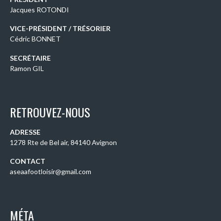
Jacques ROTONDI
VICE-PRÉSIDENT / TRÉSORIER
Cédric BONNET
SECRÉTAIRE
Ramon GIL
RETROUVEZ-NOUS
ADRESSE
1278 Rte de Bel air, 84140 Avignon
CONTACT
aseaafootloisir@gmail.com
MÉTA