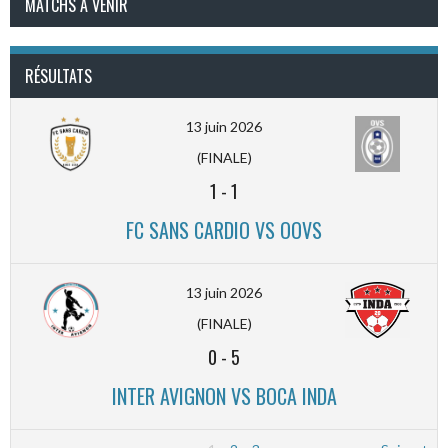
MATCHS À VENIR
RÉSULTATS
13 juin 2026
(FINALE)
1
-
1
FC SANS CARDIO VS OOVS
13 juin 2026
(FINALE)
0
-
5
INTER AVIGNON VS BOCA INDA