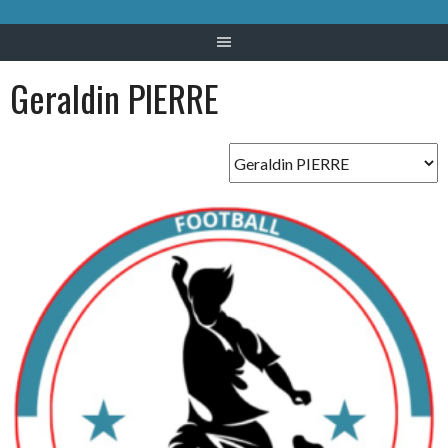
Geraldin PIERRE