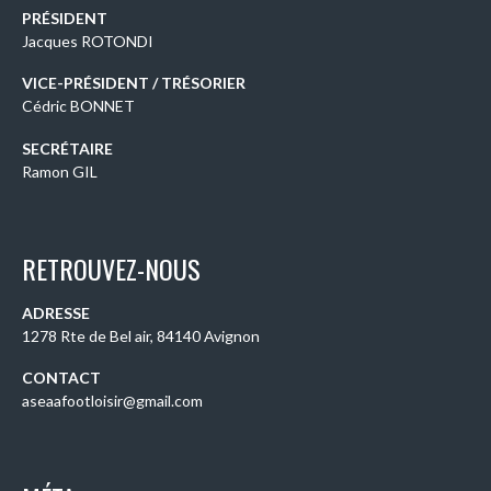
PRÉSIDENT
Jacques ROTONDI
VICE-PRÉSIDENT / TRÉSORIER
Cédric BONNET
SECRÉTAIRE
Ramon GIL
RETROUVEZ-NOUS
ADRESSE
1278 Rte de Bel air, 84140 Avignon
CONTACT
aseaafootloisir@gmail.com