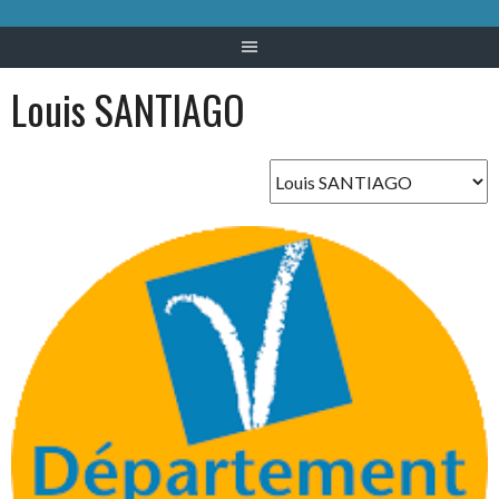
Louis SANTIAGO