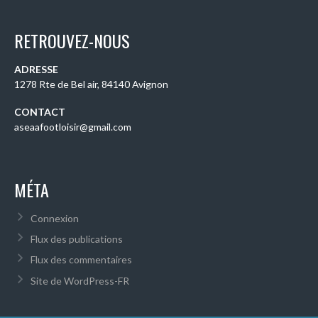
RETROUVEZ-NOUS
ADRESSE
1278 Rte de Bel air, 84140 Avignon
CONTACT
aseaafootloisir@gmail.com
MÉTA
Connexion
Flux des publications
Flux des commentaires
Site de WordPress-FR