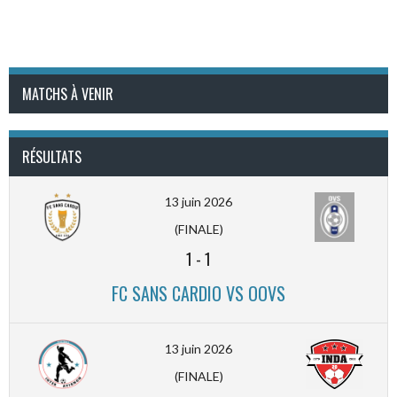
MATCHS À VENIR
RÉSULTATS
13 juin 2026
(FINALE)
1
-
1
FC SANS CARDIO VS OOVS
13 juin 2026
(FINALE)