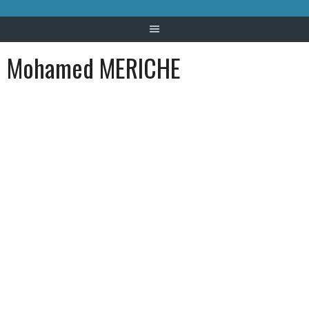
Mohamed MERICHE