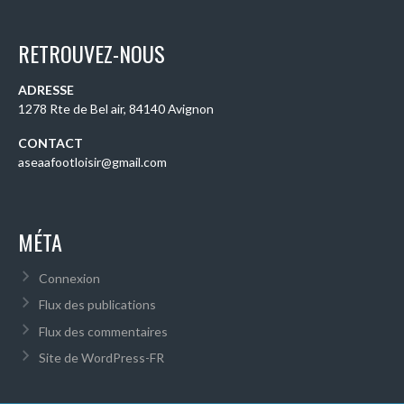
RETROUVEZ-NOUS
ADRESSE
1278 Rte de Bel air, 84140 Avignon
CONTACT
aseaafootloisir@gmail.com
MÉTA
Connexion
Flux des publications
Flux des commentaires
Site de WordPress-FR