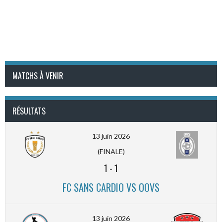
MATCHS À VENIR
RÉSULTATS
13 juin 2026
(FINALE)
1
-
1
FC SANS CARDIO VS OOVS
13 juin 2026