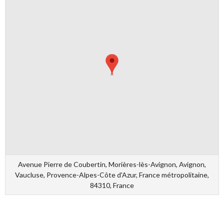
Avenue Pierre de Coubertin, Morières-lès-Avignon, Avignon,
Vaucluse, Provence-Alpes-Côte d'Azur, France métropolitaine,
84310, France