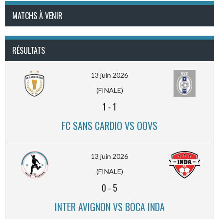
MATCHS À VENIR
RÉSULTATS
13 juin 2026
(FINALE)
1
-
1
FC SANS CARDIO VS OOVS
13 juin 2026
(FINALE)
0
-
5
INTER AVIGNON VS BOCA INDA