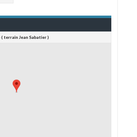
( terrain Jean Sabatier )