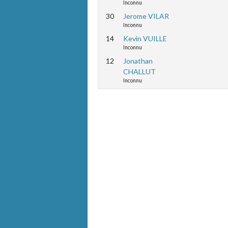
Inconnu
30
Jerome VILAR
Inconnu
14
Kevin VUILLE
Inconnu
12
Jonathan
CHALLUT
Inconnu