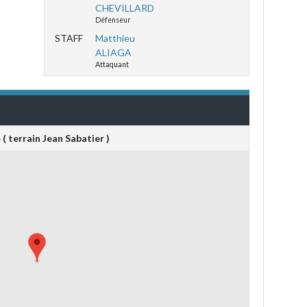
CHEVILLARD
Défenseur
STAFF
Matthieu
ALIAGA
Attaquant
( terrain Jean Sabatier )