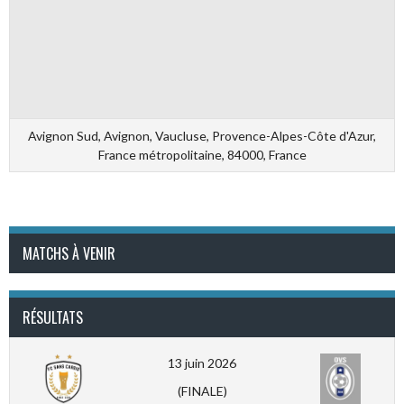
Avignon Sud, Avignon, Vaucluse, Provence-Alpes-Côte d'Azur,
France métropolitaine, 84000, France
MATCHS À VENIR
RÉSULTATS
13 juin 2026
(FINALE)