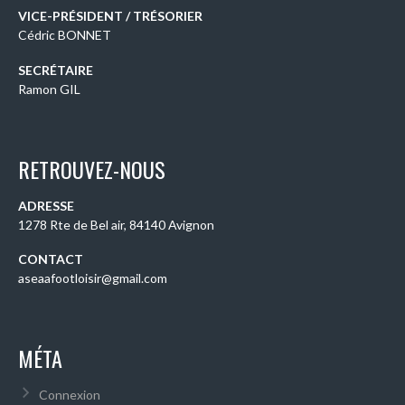
VICE-PRÉSIDENT / TRÉSORIER
Cédric BONNET
SECRÉTAIRE
Ramon GIL
RETROUVEZ-NOUS
ADRESSE
1278 Rte de Bel air, 84140 Avignon
CONTACT
aseaafootloisir@gmail.com
MÉTA
Connexion