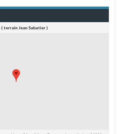
( terrain Jean Sabatier )