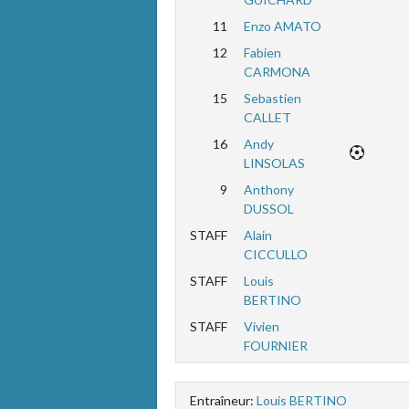
11
Enzo AMATO
12
Fabien
CARMONA
15
Sebastien
CALLET
16
Andy
LINSOLAS
9
Anthony
DUSSOL
STAFF
Alain
CICCULLO
STAFF
Louis
BERTINO
STAFF
Vivien
FOURNIER
Entraîneur:
Louis BERTINO