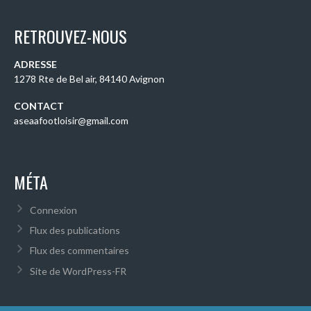
RETROUVEZ-NOUS
ADRESSE
1278 Rte de Bel air, 84140 Avignon
CONTACT
aseaafootloisir@gmail.com
MÉTA
Connexion
Flux des publications
Flux des commentaires
Site de WordPress-FR