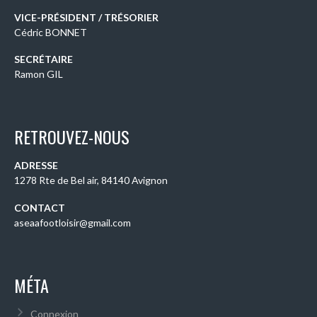
VICE-PRÉSIDENT / TRÉSORIER
Cédric BONNET
SECRÉTAIRE
Ramon GIL
RETROUVEZ-NOUS
ADRESSE
1278 Rte de Bel air, 84140 Avignon
CONTACT
aseaafootloisir@gmail.com
MÉTA
Connexion