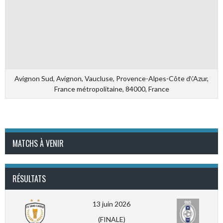
Avignon Sud, Avignon, Vaucluse, Provence-Alpes-Côte d\'Azur,
France métropolitaine, 84000, France
MATCHS À VENIR
RÉSULTATS
13 juin 2026
(FINALE)