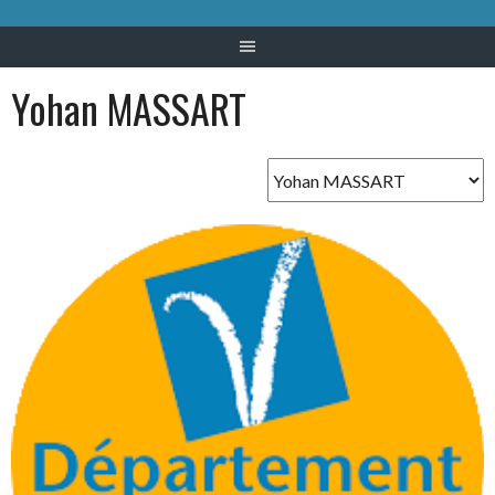
Yohan MASSART