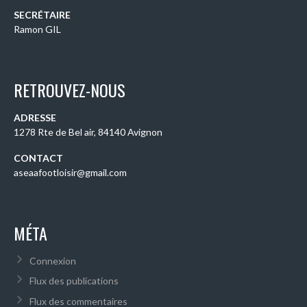
SECRÉTAIRE
Ramon GIL
RETROUVEZ-NOUS
ADRESSE
1278 Rte de Bel air, 84140 Avignon
CONTACT
aseaafootloisir@gmail.com
MÉTA
Connexion
Flux des publications
Flux des commentaires