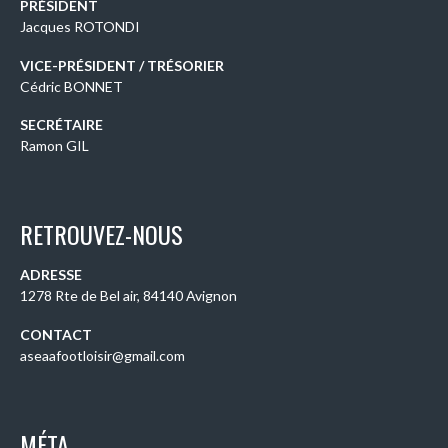
PRÉSIDENT
Jacques ROTONDI
VICE-PRÉSIDENT / TRÉSORIER
Cédric BONNET
SECRÉTAIRE
Ramon GIL
RETROUVEZ-NOUS
ADRESSE
1278 Rte de Bel air, 84140 Avignon
CONTACT
aseaafootloisir@gmail.com
MÉTA