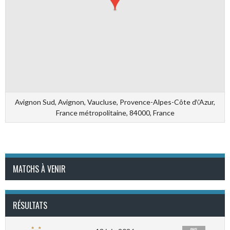
Avignon Sud, Avignon, Vaucluse, Provence-Alpes-Côte d\'Azur,
France métropolitaine, 84000, France
MATCHS À VENIR
RÉSULTATS