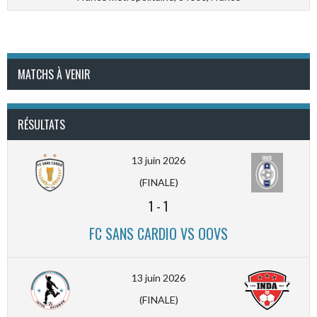
MATCHS À VENIR
RÉSULTATS
13 juin 2026
(FINALE)
1
-
1
FC SANS CARDIO VS OOVS
13 juin 2026
(FINALE)