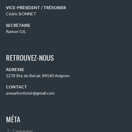
VICE-PRÉSIDENT / TRÉSORIER
Cédric BONNET
SECRÉTAIRE
Ramon GIL
RETROUVEZ-NOUS
ADRESSE
1278 Rte de Bel air, 84140 Avignon
CONTACT
aseaafootloisir@gmail.com
MÉTA
Connexion