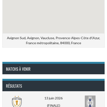
Avignon Sud, Avignon, Vaucluse, Provence-Alpes-Côte d\'Azur,
France métropolitaine, 84000, France
MATCHS À VENIR
RÉSULTATS
13 juin 2026
(FINALE)