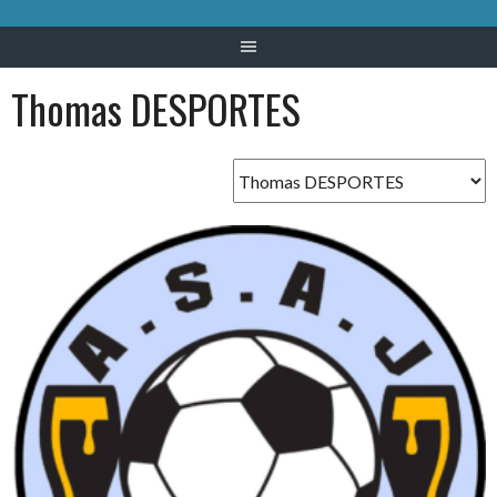
Thomas DESPORTES