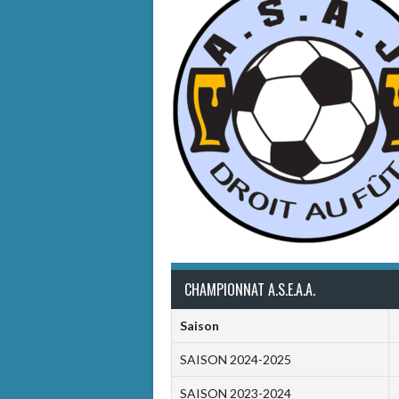
CHAMPIONNAT A.S.E.A.A.
Saison
SAISON 2024-2025
SAISON 2023-2024