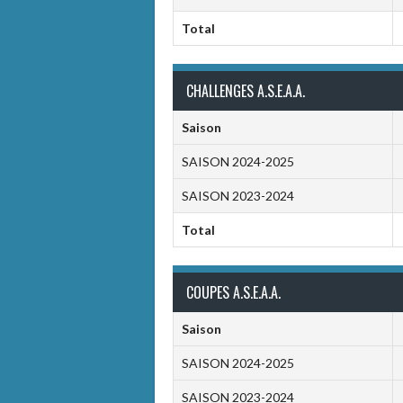
Total
CHALLENGES A.S.E.A.A.
Saison
SAISON 2024-2025
SAISON 2023-2024
Total
COUPES A.S.E.A.A.
Saison
SAISON 2024-2025
SAISON 2023-2024