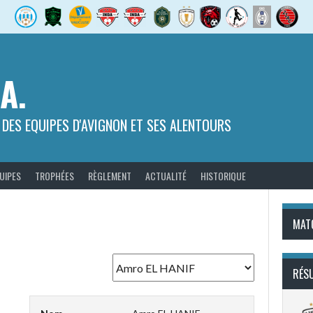
.A.
 DES EQUIPES D'AVIGNON ET SES ALENTOURS
UIPES
TROPHÉES
RÈGLEMENT
ACTUALITÉ
HISTORIQUE
MAT
RÉS