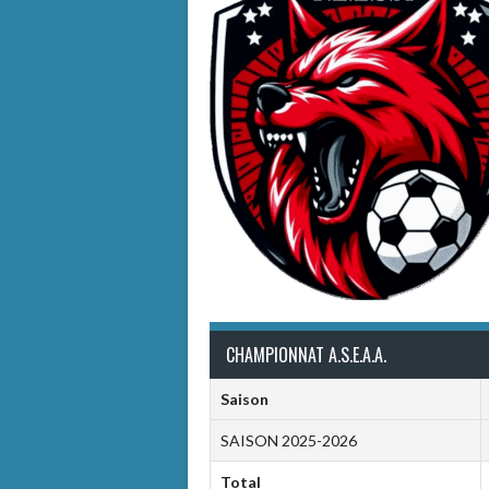
CHAMPIONNAT A.S.E.A.A.
Saison
SAISON 2025-2026
Total