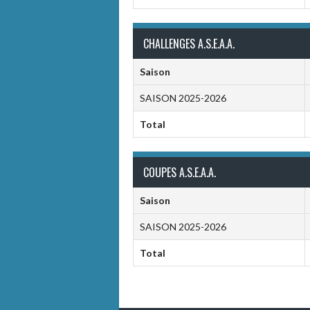
CHALLENGES A.S.E.A.A.
Saison
SAISON 2025-2026
Total
COUPES A.S.E.A.A.
Saison
SAISON 2025-2026
Total