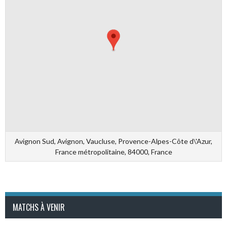
Avignon Sud, Avignon, Vaucluse, Provence-Alpes-Côte d\'Azur,
France métropolitaine, 84000, France
MATCHS À VENIR