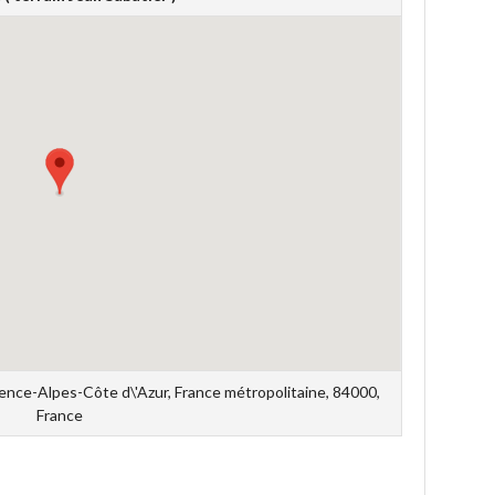
ence-Alpes-Côte d\'Azur, France métropolitaine, 84000,
France