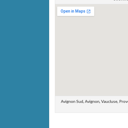
Avignon Sud, Avignon, Vaucluse, Prov