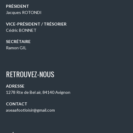
PRÉSIDENT
Jacques ROTONDI
VICE-PRÉSIDENT / TRÉSORIER
Cédric BONNET
SECRÉTAIRE
Ramon GIL
RETROUVEZ-NOUS
ADRESSE
1278 Rte de Bel air, 84140 Avignon
CONTACT
aseaafootloisir@gmail.com