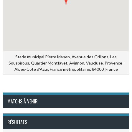
Stade municipal Pierre Manen, Avenue des Grillons, Les
Souspirous, Quartier Montfavet, Avignon, Vaucluse, Provence-
Alpes-Côte d'Azur, France métropolitaine, 84000, France
MATCHS À VENIR
RÉSULTATS