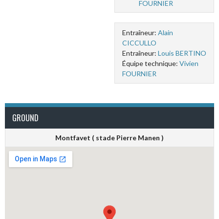
FOURNIER
Entraîneur:
Alain
CICCULLO
Entraîneur:
Louis BERTINO
Équipe technique:
Vivien
FOURNIER
GROUND
Montfavet ( stade Pierre Manen )