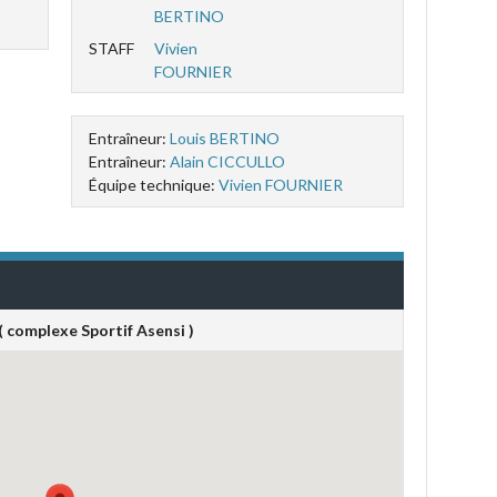
BERTINO
STAFF
Vivien
FOURNIER
Entraîneur:
Louis BERTINO
Entraîneur:
Alain CICCULLO
Équipe technique:
Vivien FOURNIER
( complexe Sportif Asensi )