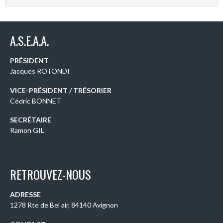
A.S.E.A.A.
PRÉSIDENT
Jacques ROTONDI
VICE-PRÉSIDENT / TRÉSORIER
Cédric BONNET
SECRÉTAIRE
Ramon GIL
RETROUVEZ-NOUS
ADRESSE
1278 Rte de Bel air, 84140 Avignon