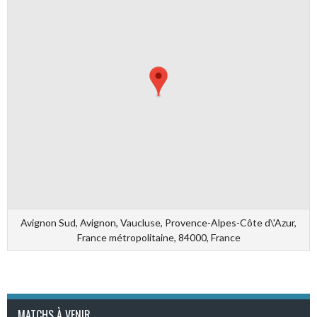
Avignon Sud, Avignon, Vaucluse, Provence-Alpes-Côte d\'Azur,
France métropolitaine, 84000, France
MATCHS À VENIR