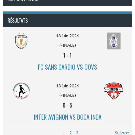
RÉSULTATS
13 juin 2026
(FINALE)
1
-
1
FC SANS CARDIO VS OOVS
13 juin 2026
(FINALE)
0
-
5
INTER AVIGNON VS BOCA INDA
1
2
3
Suivant