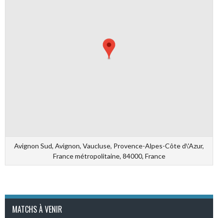
Avignon Sud, Avignon, Vaucluse, Provence-Alpes-Côte d\'Azur,
France métropolitaine, 84000, France
MATCHS À VENIR