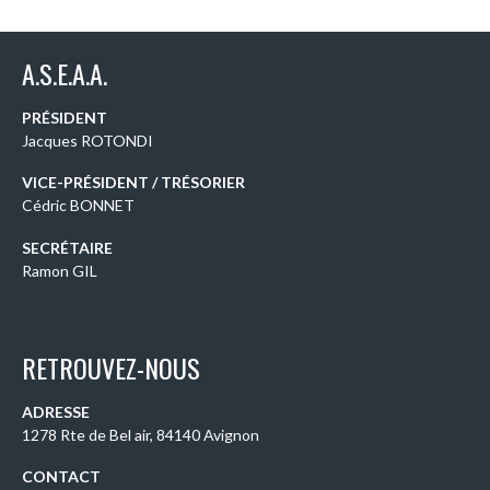
A.S.E.A.A.
PRÉSIDENT
Jacques ROTONDI
VICE-PRÉSIDENT / TRÉSORIER
Cédric BONNET
SECRÉTAIRE
Ramon GIL
RETROUVEZ-NOUS
ADRESSE
1278 Rte de Bel air, 84140 Avignon
CONTACT