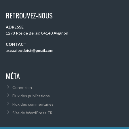
RETROUVEZ-NOUS
ADRESSE
1278 Rte de Bel air, 84140 Avignon
CONTACT
aseaafootloisir@gmail.com
MÉTA
Connexion
Flux des publications
Flux des commentaires
Site de WordPress-FR