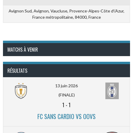
Avignon Sud, Avignon, Vaucluse, Provence-Alpes-Côte d\'Azur,
France métropolitaine, 84000, France
MATCHS À VENIR
RÉSULTATS
13 juin 2026
(FINALE)
1
-
1
FC SANS CARDIO VS OOVS