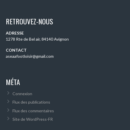
RETROUVEZ-NOUS
ADRESSE
1278 Rte de Bel air, 84140 Avignon
CONTACT
aseaafootloisir@gmail.com
MÉTA
Connexion
Flux des publications
Flux des commentaires
Site de WordPress-FR