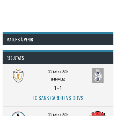
MATCHS À VENIR
RÉSULTATS
13 juin 2026
(FINALE)
1
-
1
FC SANS CARDIO VS OOVS
13 juin 2026