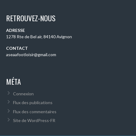
RETROUVEZ-NOUS
ADRESSE
1278 Rte de Bel air, 84140 Avignon
CONTACT
aseaafootloisir@gmail.com
MÉTA
Connexion
Flux des publications
Flux des commentaires
Site de WordPress-FR