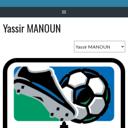
Yassir MANOUN