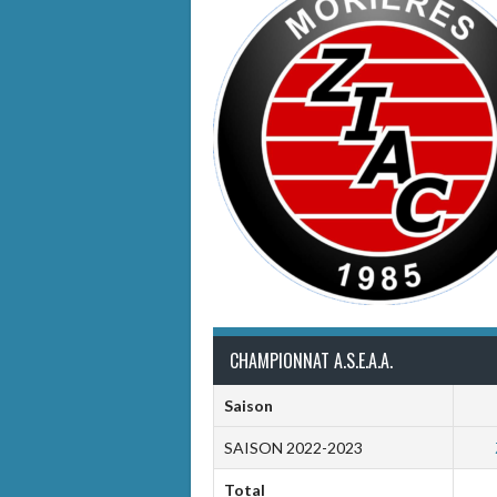
CHAMPIONNAT A.S.E.A.A.
Saison
SAISON 2022-2023
Total